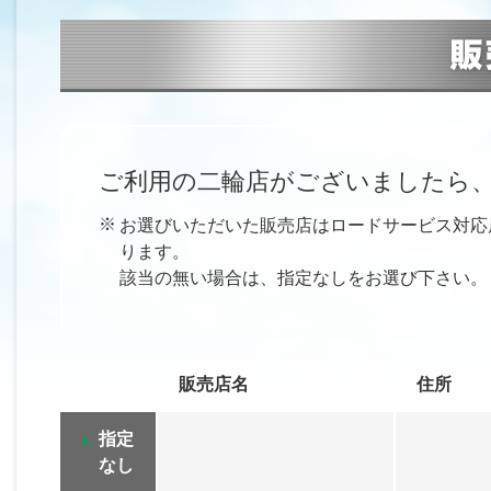
ご利用の二輪店がございましたら
※
お選びいただいた販売店はロードサービス対応
ります。
該当の無い場合は、指定なしをお選び下さい。
販売店名
住所
指定
なし