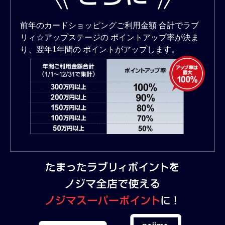
前年のカードショッピングご利用金額
合計でラブ
リィ☆アップステージの
ポイントアップ率が決ま
り、翌年1年間の
ポイントがアップします。