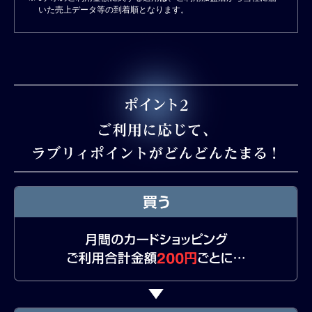
いた売上データ等の到着順となります。