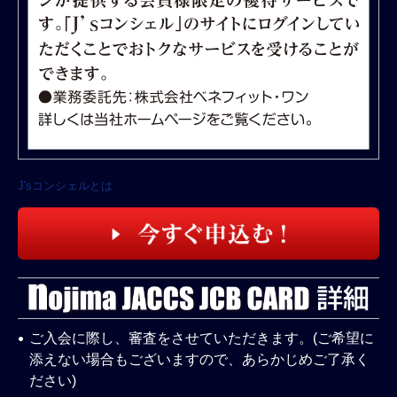
J'sコンシェルとは
ご入会に際し、審査をさせていただきます。(ご希望に
添えない場合もございますので、あらかじめご了承く
ださい)