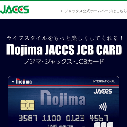
ジャックス公式ホームページはこちら