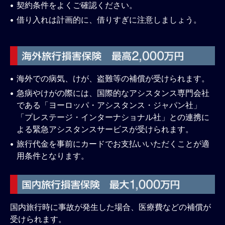
契約条件をよくご確認ください。
借り入れは計画的に、借りすぎに注意しましょう。
海外での病気、けが、盗難等の補償が受けられます。
急病やけがの際には、国際的なアシスタンス専門会社
である「ヨーロッパ・アシスタンス・ジャパン社」
「プレステージ・インターナショナル社」との連携に
よる緊急アシスタンスサービスが受けられます。
旅行代金を事前にカードでお支払いいただくことが適
用条件となります。
国内旅行時に事故が発生した場合、医療費などの補償が
受けられます。