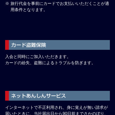
旅行代金を事前にカードでお支払いいただくことが適
※
用条件となります。
入会と同時にご加入いただきます。
カードの紛失、盗難によるトラブルを防ぎます。
インターネットで不正利用され、身に覚えが無い請求が
届いたときに、当社届出日から90日前までさかのぼり、