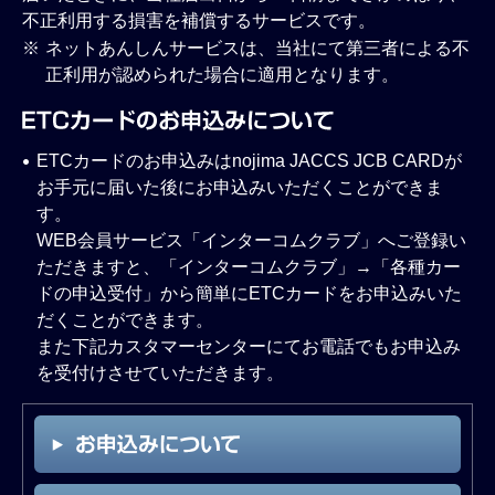
不正利用する損害を補償するサービスです。
ネットあんしんサービスは、当社にて第三者による不
※
正利用が認められた場合に適用となります。
ETCカードのお申込みはnojima JACCS JCB CARDが
お手元に届いた後にお申込みいただくことができま
す。
WEB会員サービス「インターコムクラブ」へご登録い
ただきますと、「インターコムクラブ」→「各種カー
ドの申込受付」から簡単にETCカードをお申込みいた
だくことができます。
また下記カスタマーセンターにてお電話でもお申込み
を受付けさせていただきます。