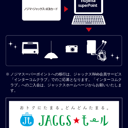
ノジマスーパーポイントへの移行は、ジャックスWeb会員サービス
※
「インターコムクラブ」でのご応募となります。「インターコムク
ラブ」へのご入会は、ジャックスホームページからお願いいたしま
す。