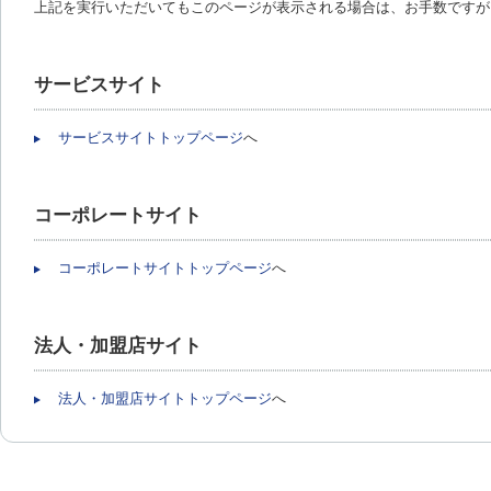
上記を実行いただいてもこのページが表示される場合は、お手数ですが
サービスサイト
サービスサイトトップページ
へ
コーポレートサイト
コーポレートサイトトップページ
へ
法人・加盟店サイト
法人・加盟店サイトトップページ
へ