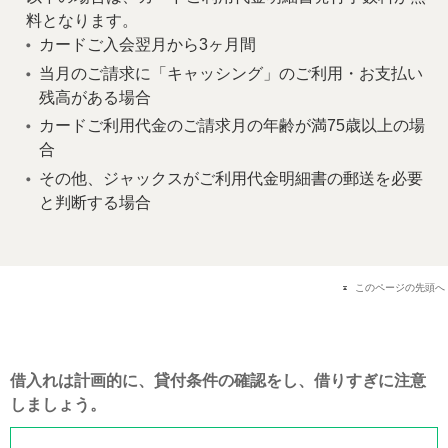
料となります。
カードご入会翌月から3ヶ月間
当月のご請求に「キャッシング」のご利用・お支払い
残高がある場合
カードご利用代金のご請求月の年齢が満75歳以上の場
合
その他、ジャックスがご利用代金明細書の郵送を必要
と判断する場合
このページの先頭へ
借入れは計画的に、貸付条件の確認をし、借りすぎに注意
しましょう。