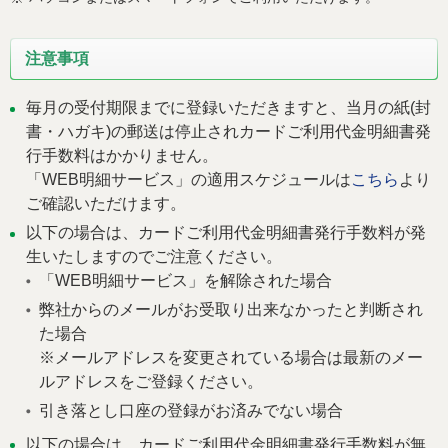
注意事項
毎月の受付期限までに登録いただきますと、当月の紙(封
書・ハガキ)の郵送は停止されカードご利用代金明細書発
行手数料はかかりません。
「WEB明細サービス」の適用スケジュールは
こちら
より
ご確認いただけます。
以下の場合は、カードご利用代金明細書発行手数料が発
生いたしますのでご注意ください。
「WEB明細サービス」を解除された場合
弊社からのメールがお受取り出来なかったと判断され
た場合
※メールアドレスを変更されている場合は最新のメー
ルアドレスをご登録ください。
引き落とし口座の登録がお済みでない場合
以下の場合は、カードご利用代金明細書発行手数料が無