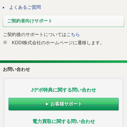
よくあるご質問
ご契約者向けサポート
ご契約後のサポートについては
こちら
※
KDDI株式会社のホームページに遷移します。
お問い合わせ
Jデポ特典に関する問い合わせ
お客様サポート
電力買取に関する問い合わせ