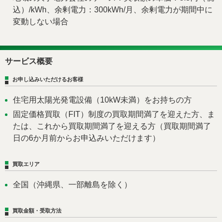
込）/kWh、余剰電力：300kWh/月、余剰電力が期間中に
変動しない場合
サービス概要
お申し込みいただけるお客様
住宅用太陽光発電設備（10kW未満）をお持ちの方
固定価格買取（FIT）制度の買取期間満了を迎えた方、ま
たは、これから買取期間満了を迎える方（買取期間満了
日の6か月前からお申込みいただけます）
買取エリア
全国（沖縄県、一部離島を除く）
買取金額・受取方法