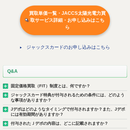
買取単価一覧・JACCS太陽光電力買
取サービス
詳細・お申し込みはこち
ら
ジャックスカードのお申し込みはこちら
Q&A
固定価格買取（FIT）制度とは、何ですか？
ジャックスカード特典が付与されるための条件には、どのよう
な事項がありますか？
Jデポはどのようなタイミングで付与されますか？また、Jデポ
には有効期間がありますか？
付与されたＪデポの内容は、どこに記載されますか？