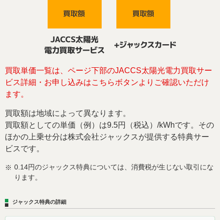
買取単価一覧は、ページ下部のJACCS太陽光電力買取サー
ビス詳細・お申し込みはこちらボタンよりご確認いただけ
ます。
買取額は地域によって異なります。
買取額としての単価（例）は9.5円（税込）/kWhです。その
ほかの上乗せ分は株式会社ジャックスが提供する特典サー
ビスです。
0.14円のジャックス特典については、消費税が生じない取引にな
※
ります。
ジャックス特典の詳細