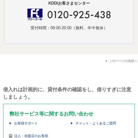
KDDIお客さまセンター
受付時間：09:00-20:00（無料、年中無休）
このページの先頭へ
借入れは計画的に、貸付条件の確認をし、借りすぎに注意
しましょう。
弊社サービス等に関するお問い合わせ
お客様サポート
チャット・よくあるご質問
法人・加盟店のお客様