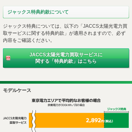
ジャックス特典約款について
ジャックス特典については、以下の「JACCS太陽光電力買
取サービスに関する特典約款」が適用されますので、必ず
内容をご確認ください。
JACCS太陽光電力買取サービスに
関する「特典約款」はこちら
モデルケース