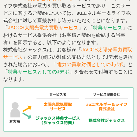
イフ株式会社が電力を買い取るサービスであり、このサー
ビスに関するご契約については、auエネルギー＆ライフ株
式会社に対して直接お申し込みいただくことになります。
「
JACCS太陽光電力買取サービス
」と「
特典サービス
」に
おけるサービス提供会社（お客様と契約を締結する当事
者）を図示すると、以下のようになります。
株式会社ジャックスは、お客様が「
JACCS太陽光電力買取
サービス
」の電力買取の対価の支払方法としてJデポを選択
された場合において、「
電力の買取対価としてのJデポ
」と
「
特典サービスとしてのJデポ
」を合わせて付与することに
なります。