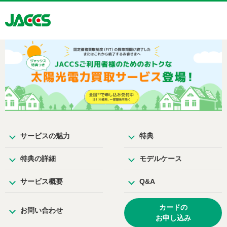
サービスの魅力
特典
特典の詳細
モデルケース
サービス概要
Q&A
カードの
お問い合わせ
お申し込み