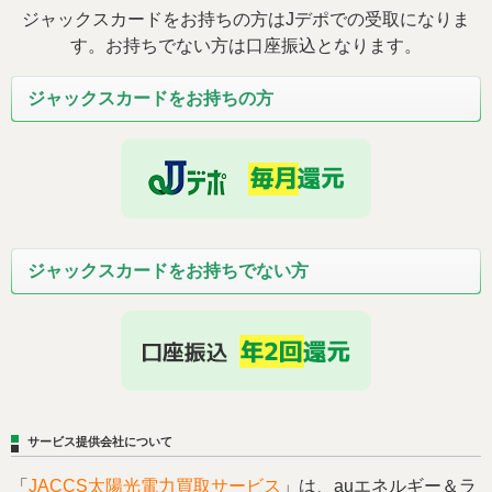
ジャックスカードをお持ちの方はJデポでの受取になりま
す。お持ちでない方は口座振込となります。
ジャックスカードをお持ちの方
ジャックスカードをお持ちでない方
サービス提供会社について
「
JACCS太陽光電力買取サービス
」は、auエネルギー＆ラ