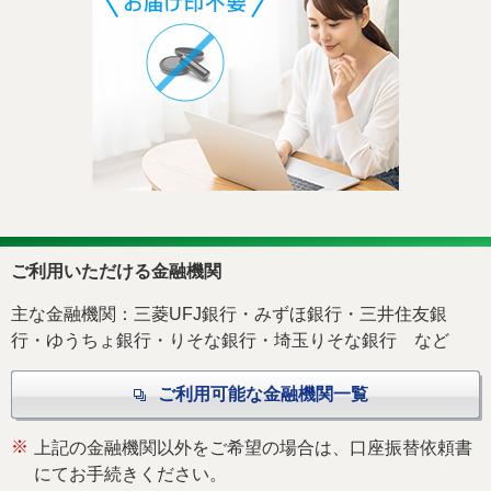
ご利用いただける金融機関
主な金融機関：三菱UFJ銀行・みずほ銀行・三井住友銀
行・ゆうちょ銀行・りそな銀行・埼玉りそな銀行 など
ご利用可能な金融機関一覧
※
上記の金融機関以外をご希望の場合は、口座振替依頼書
にてお手続きください。