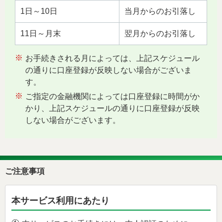
1日～10日
当月からのお引落し
11日～月末
翌月からのお引落し
※
お手続きされる月によっては、上記スケジュール
の通りに口座登録が反映しない場合がございま
す。
※
ご指定の金融機関によっては口座登録に時間がか
かり、上記スケジュールの通りに口座登録が反映
しない場合がございます。
ご注意事項
本サービス利用にあたり