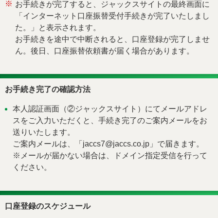
※
お手続きが完了すると、ジャックスサイトの最終画面に
「インターネット口座振替受付手続きが完了いたしまし
た。」と表示されます。
お手続きを途中で中断されると、口座登録が完了しませ
ん。後日、口座振替依頼書が届く場合があります。
お手続き完了の確認方法
本人認証画面（②ジャックスサイト）にてメールアドレ
スをご入力いただくと、手続き完了のご案内メールをお
送りいたします。
ご案内メールは、「jaccs7@jaccs.co.jp」で届きます。
※メールが届かない場合は、ドメイン指定受信を行って
ください。
口座登録のスケジュール