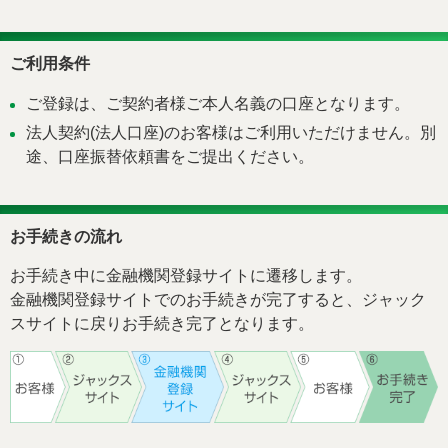
ご利用条件
ご登録は、ご契約者様ご本人名義の口座となります。
法人契約(法人口座)のお客様はご利用いただけません。別
途、口座振替依頼書をご提出ください。
お手続きの流れ
お手続き中に金融機関登録サイトに遷移します。
金融機関登録サイトでのお手続きが完了すると、ジャック
スサイトに戻りお手続き完了となります。