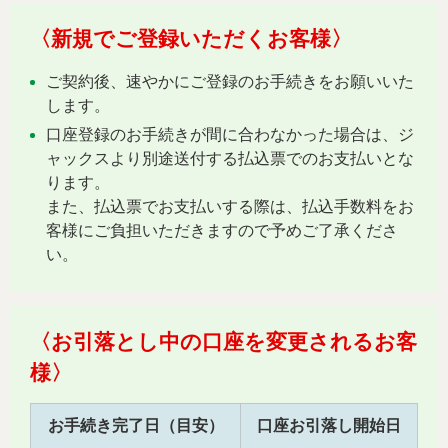
〈新規でご登録いただくお客様〉
ご契約後、速やかにご登録のお手続きをお願いいた
します。
口座登録のお手続きが間に合わなかった場合は、ジ
ャックスより別途送付する払込票でのお支払いとな
ります。
また、払込票でお支払いする際は、払込手数料をお
客様にご負担いただきますので予めご了承くださ
い。
〈お引落とし中の口座を変更されるお客
様〉
お手続き完了日（目安）
口座お引落し開始日