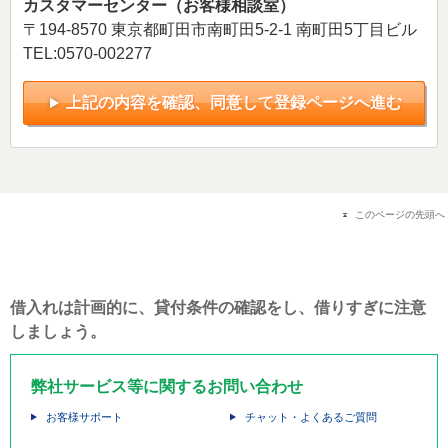
カスタマーセンター（お客様相談室）
〒194-8570 東京都町田市南町田5-2-1 南町田5丁目ビル
TEL:0570-002277
上記の内容を確認、同意して登録ページへ進む
このページの先頭へ
借入れは計画的に、貸付条件の確認をし、借りすぎに注意
しましょう。
弊社サービス等に関するお問い合わせ
お客様サポート
チャット・よくあるご質問