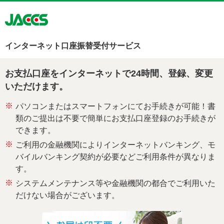
インターネット口座振替受付サービス
お支払口座をインターネットで24時間、登録、変更
いただけます。
※
パソコンまたはスマートフォンにてお手続きが可能！書
類のご提出は不要で簡単にお支払口座登録のお手続きが
できます。
※
ご利用の金融機関によりインターネットバンキング、モ
バイルバンキング契約が必要などご利用条件が異なりま
す。
※
システムメンテナンス等や金融機関の都合でご利用いた
だけない場合がございます。