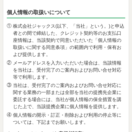
個人情報の取扱いについて
①
株式会社ジャックス(以下、「当社」という。)と申込
者との間で締結した、クレジット契約等のお支払口
座情報は、当該契約で同意いただいた「個人情報の
取扱いに関する同意条項」の範囲内で利用・保有お
よび提供します。
②
メールアドレスを入力いただいた場合は、当該情報
を当社は、受付完了のご案内およびお問い合せ対応
等で利用します。
③
当社は、受付完了のご案内およびお問い合せ対応に
関する業務の一部または全部を当社の提携先企業に
委託する場合には、当社が個人情報の保全措置を講
じた上で、当該提携企業に個人情報を提供します。
④
個人情報の開示・訂正・削除および利用の停止等に
ついては、下記までお願いします。