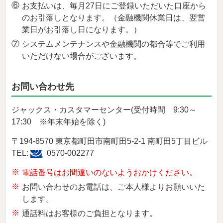
⑥
お支払いは、毎月27日にご登録いただいた口座から
のお引落しとなります。（金融機関休業日は、翌営
業日がお引落し日になります。）
⑦
システムメンテナンスや金融機関の都合等でご利用
いただけない場合がございます。
お問い合わせ先
ジャックス・カスタマーセンター(受付時間 9:30～
17:30 ※年末年始を除く)
〒194-8570 東京都町田市南町田5-2-1 南町田5丁目ビル
TEL:
0570-002277
※
電話番号はお間違いのないようおかけください。
※
お問い合わせのお電話は、ご本人様よりお願いいた
します。
※
通話料はお客様のご負担となります。