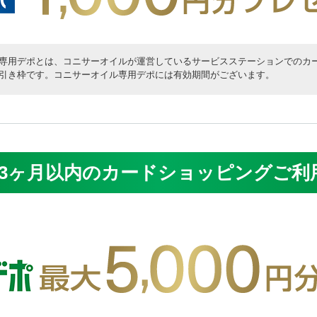
専用デポとは、コニサーオイルが運営しているサービスステーションでのカ
引き枠です。コニサーオイル専用デポには有効期間がございます。
3ヶ月以内のカードショッピングご利