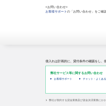
<お問い合わせ>
お客様サポート
の「お問い合わせ」をご確
借入れは計画的に、貸付条件の確認をし、
弊社サービス等に関するお問い合わせ
お客様サポート
チャット・よくあ
弊社が契約する貸金業務及び資金決済業務にか