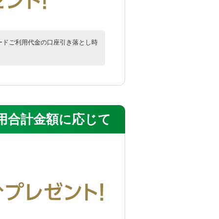
ードご利用代金の口座引き落とし時
用合計金額に応じて