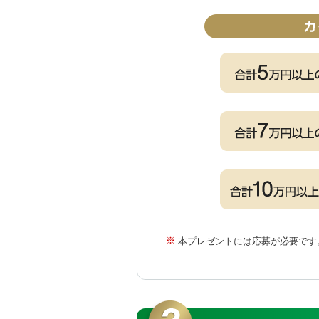
※
本プレゼントには応募が必要です