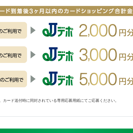
。カード送付時に同封されている専用応募用紙にてご応募ください。