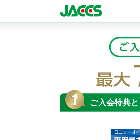
ご入会特典と