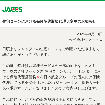
住宅ローンにおける保険契約取扱代理店変更のお知らせ
2025年8月13日
株式会社ジャックス
日頃よりジャックスの住宅ローンをご利用いただきまして
誠にありがとうございます。
この度、弊社はお客様サービスの一層の向上を目的とし
て、株式会社ジャックス 住宅ローンサポートセンターにお
ける保険代理店業務
※
を日本航空グループの個人向け保険
代理店である株式会社JALUX（ジャルックス）保険サービ
スへ承継することとなりましたのでご案内申し上げます。
これに伴い、お客様の保険契約各手続きにつきましては、