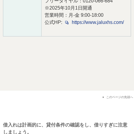
フリーダイヤル：0120-066-684
※2025年10月1日開通
営業時間：月-金 9:00-18:00
公式HP:
https://www.jaluxhs.com/
このページの先頭へ
借入れは計画的に、貸付条件の確認をし、借りすぎに注意
しましょう。