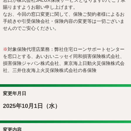
窓口が株式会社JALUX保険サービスとなりますのでご了承
賜りますようお願い申し上げます。
なお、今回の窓口変更に関して、保険ご契約者様によるお
手続きや引受保険会社・保険内容の変更等は一切ございま
せんのでご安心ください。
※
対象保険代理店業務：弊社住宅ローンサポートセンター
を窓口とする、あいおいニッセイ同和損害保険株式会社、
損害保険ジャパン株式会社、東京海上日動火災保険株式会
社、三井住友海上火災保険株式会社の各保険
変更年月日
2025年10月1日（水）
変更内容