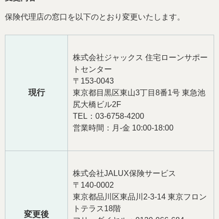
保険代理店の窓口を以下のとおり変更いたします。
株式会社ジャックス 住宅ローンサポー
トセンター
〒153-0043
現行
東京都目黒区東山3丁目8番1号 東急池
尻大橋ビル2F
TEL：03-6758-4200
営業時間：月-金 10:00-18:00
株式会社JALUX保険サービス
〒140-0002
東京都品川区東品川2-3-14 東京フロン
トテラス18階
変更後