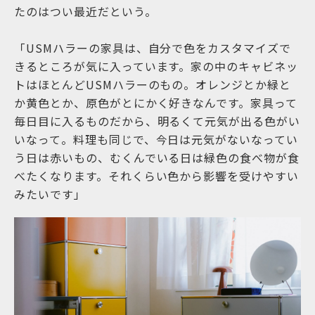
たのはつい最近だという。
「USMハラーの家具は、自分で色をカスタマイズで
きるところが気に入っています。家の中のキャビネッ
トはほとんどUSMハラーのもの。オレンジとか緑と
か黄色とか、原色がとにかく好きなんです。家具って
毎日目に入るものだから、明るくて元気が出る色がい
いなって。料理も同じで、今日は元気がないなってい
う日は赤いもの、むくんでいる日は緑色の食べ物が食
べたくなります。それくらい色から影響を受けやすい
みたいです」