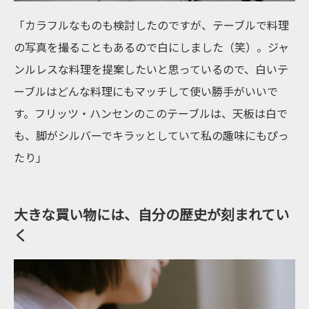
「カラフルなものも検討したのですが、テーブルで料理
の写真を撮ることもあるので白にしました（笑）。ジャ
ンルレスな料理を提案したいと思っているので、白いテ
ーブルはどんな料理にもマッチして使い勝手がいいで
す。フリッツ・ハンセンのこのテーブルは、天板は白で
も、脚がシルバーでキラッとしていて私の趣味にもぴっ
たり」
大きな買い物には、自分の歴史が刻まれてい
く