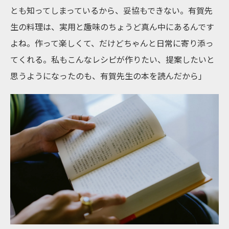
とも知ってしまっているから、妥協もできない。有賀先
生の料理は、実用と趣味のちょうど真ん中にあるんです
よね。作って楽しくて、だけどちゃんと日常に寄り添っ
てくれる。私もこんなレシピが作りたい、提案したいと
思うようになったのも、有賀先生の本を読んだから」