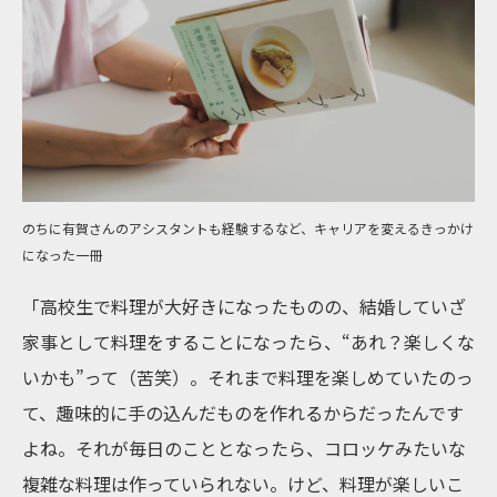
のちに有賀さんのアシスタントも経験するなど、キャリアを変えるきっかけ
になった一冊
「高校生で料理が大好きになったものの、結婚していざ
家事として料理をすることになったら、“あれ？楽しくな
いかも”って（苦笑）。それまで料理を楽しめていたのっ
て、趣味的に手の込んだものを作れるからだったんです
よね。それが毎日のこととなったら、コロッケみたいな
複雑な料理は作っていられない。けど、料理が楽しいこ