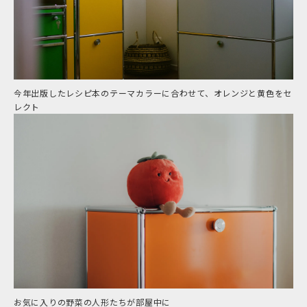
今年出版したレシピ本のテーマカラーに合わせて、オレンジと黄色をセ
レクト
お気に入りの野菜の人形たちが部屋中に