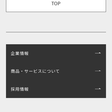
TOP
企業情報
商品・サービスについて
採用情報