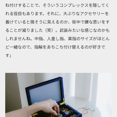
ね付けすることで、そういうコンプレックスを隠してく
れる役目もあります。それに、大ぶりなアクセサリーを
着けていると強そうに見えるのか、街中で嫌な思いをす
ることが減りました（笑）。武装みたいな感じなのかも
しれませんね。中指、人差し指、薬指のサイズがほとん
ど一緒なので、指輪をあちこち付け替えるのが好きで
す」