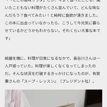
いたこともない料理がたくさん並んでいて、どんな味な
んだろう？食べてみたい！と純粋に食欲が湧きました。
この本に出会っていなかったら、こうして今元気に暮ら
せているかどうかもわからない。それくらい大事な本で
す」
結婚を機に、料理が日常になるなかで、長谷川さんは一
人戸惑っていた。料理が楽しくなくなってしまったの
だ。そんな状況を打破するきっかけになったのが、有賀
薫さんの『スープ・レッスン』（プレジデント社）。