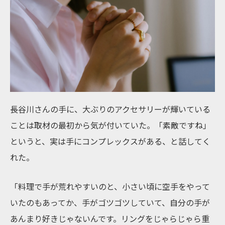
長谷川さんの手に、大ぶりのアクセサリーが輝いている
ことは取材の最初から気が付いていた。「素敵ですね」
というと、実は手にコンプレックスがある、と話してく
れた。
「料理で手が荒れやすいのと、小さい頃に空手をやって
いたのもあってか、手がゴツゴツしていて、自分の手が
あんまり好きじゃないんです。リングをじゃらじゃら重