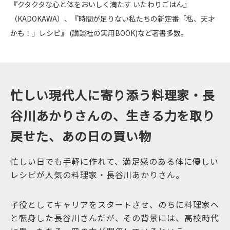
『クタクタな心と体をおいしく満たす いたわりごはん』
（KADOKAWA）、『時間が足りない私たちの新定番「私、天才
かも！」レシピ』 (講談社の実用BOOK)など著書多数。
忙しい現代人に寄り添う料理家・長
谷川あかりさんの、生きる力を取り
戻せた、あの日の買い物
忙しい日でも手軽に作れて、満足感のある体に優しい
レシピが人気の料理家・長谷川あかりさん。
子役としてキャリアをスタートさせ、のちに料理家へ
と転身した長谷川さんだが、その背景には、高校時代