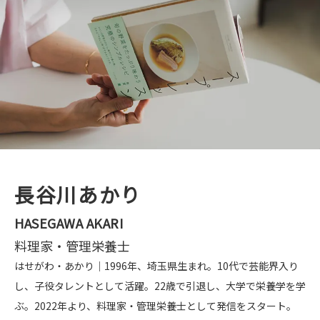
長谷川あかり
HASEGAWA AKARI
料理家・管理栄養士
はせがわ・あかり｜1996年、埼玉県生まれ。10代で芸能界入り
し、子役タレントとして活躍。22歳で引退し、大学で栄養学を学
ぶ。2022年より、料理家・管理栄養士として発信をスタート。