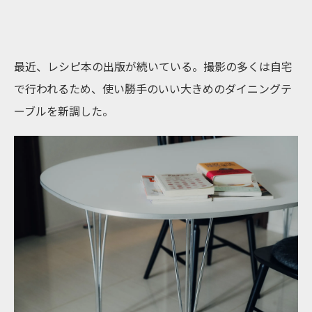
最近、レシピ本の出版が続いている。撮影の多くは自宅
で行われるため、使い勝手のいい大きめのダイニングテ
ーブルを新調した。