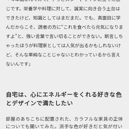
じです。栄養学や料理に対して、誠実に向き合う土台は
できたけど、知識としてはまだまだ。でも、真面目に学
んだからこそ、読者の方に“これを食べたら元気になりま
すよ”と、強い言葉で言い切ることができない。断言しち
ゃったほうが料理家としては人気が出るかもしれないけ
ど、そんな単純なことじゃないとわかっているから言え
ないんです」
自宅は、心にエネルギーをくれる好きな色
とデザインで満たしたい
部屋のあちこちに配置された、カラフルな家具の正体
についても聞いてみた。派手な色が好きだと気が付い