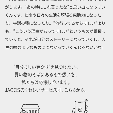
がします。“あの時にこれ買ったな”と思い出になってい
くんです。仕事や日々の生活を頑張る原動力になった
り、会話の種になったり。“流行ってるからほしい”より
も、“こういう理由があってほしい”というものが蓄積し
ていくと、それが自分のストーリーになっていくし、人
生の幅のようなものにつながっていくんじゃないかな」