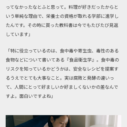
ってなかったなとふと思って。料理が好きだったからと
いう単純な理由で、栄養士の資格が取れる学部に進学し
たんです。その時に買った教科書は今でもたびたび見返
しています」
「特に役立っているのは、食中毒や寄生虫、毒性のある
食物などについて書いてある『食品衛生学』。食中毒の
リスクを知っているかどうかは、安全なレシピを提案す
るうえでとても大事なこと。実は腐敗と発酵の違いっ
て、人間にとって好ましいか好ましくないかの差なんで
すよ。面白いですよね」