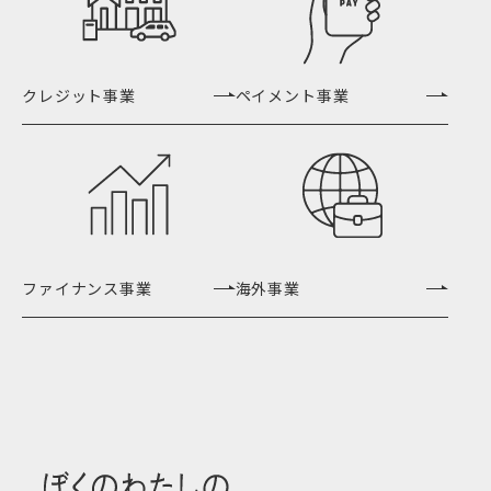
クレジット事業
ペイメント事業
ファイナンス事業
海外事業