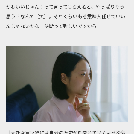
かわいいじゃん！って言ってもらえると、やっぱりそう
思う？なんて（笑）。それくらいある意味人任せでいい
んじゃないかな。決断って難しいですから」
「大きな買い物には自分の歴史が刻まれていくような気