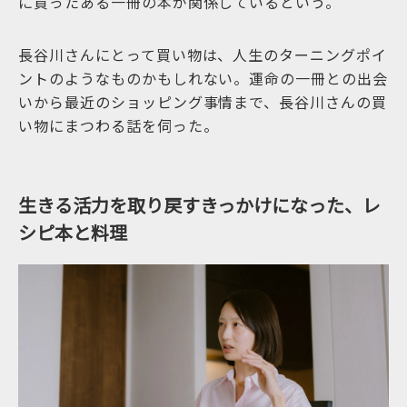
に買ったある一冊の本が関係しているという。
長谷川さんにとって買い物は、人生のターニングポイ
ントのようなものかもしれない。運命の一冊との出会
いから最近のショッピング事情まで、長谷川さんの買
い物にまつわる話を伺った。
生きる活力を取り戻すきっかけになった、レ
シピ本と料理