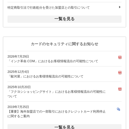
特定商取引法で行政処分を受けた加盟店との取引について
一覧を見る
カードのセキュリティに関するお知らせ
2026年7月29日
「インク革命.COM」におけるお客様情報流出の可能性について
2025年12月4日
「駿河屋」におけるお客様情報流出の可能性について
2025年10月20日
「フクヨシショッピングサイト」におけるお客様情報流出の可能性に
ついて
2019年7月25日
【重要】海外加盟店での一部取引におけるクレジットカード利用停止
に関するご案内
一覧を見る