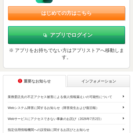
はじめての方はこちら
アプリでログイン
※ アプリをお持ちでない方はアプリストアへ移動しま
す。
重要なお知らせ
インフォメーション
業務委託先の不正アクセス被害による個人情報漏えいの可能性について
Webシステム障害に関するお知らせ（障害発生および復旧報）
Webサービスにアクセスできない事象のお詫び（2026年7月2日）
指定信用情報機関への誤登録に関するお詫びとお知らせ