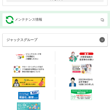
メンテナンス情報
＋
ジャックスグループ