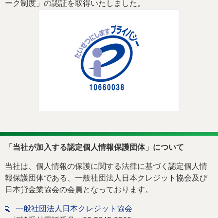
ーク制度」の認証を取得いたしました。
「当社が加入する認定個人情報保護団体」について
当社は、個人情報の保護に関する法律に基づく認定個人情
報保護団体である、一般社団法人日本クレジット協会及び
日本貸金業協会の会員となっております。
一般社団法人日本クレジット協会