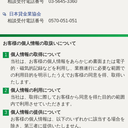
相談受付電話番号 03-5645-3360
日本貸金業協会
相談受付電話番号 0570-051-051
お客様の個人情報の取扱いについて
個人情報の取得について
当社は、お客様の個人情報をあらかじめ書面または電子
的・磁気的記録などを利用し、業務遂行に必要な範囲で
の利用目的を明示したうえでお客様の同意を得、取得い
たします。
個人情報の利用について
当社は、取得に際してお客様から同意を得た目的の範囲
内で利用させていただきます。
個人情報の提供について
お客様の個人情報は、以下のいずれかに該当する場合を
除き、第三者に提供いたしません。