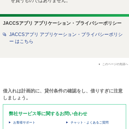
を負うものではありません。
JACCSアプリ アプリケーション・プライバシーポリシー
JACCSアプリ アプリケーション・プライバシーポリシ
ー はこちら
このページの先頭へ
借入れは計画的に、貸付条件の確認をし、借りすぎに注意
しましょう。
弊社サービス等に関するお問い合わせ
お客様サポート
チャット・よくあるご質問