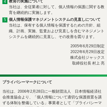
教育の実施について
当社は、全従業者に対して、個人情報の保護に関する教
育を継続的に実施します。
個人情報保護マネジメントシステムの見直しについて
当社は、保有する個人情報を保護するための方針、組
織、計画、実施、監査および見直しを含むマネジメント
システムを継続的に見直し、その改善を図ります。
2005年6月29日制定
2022年6月29日改定
株式会社ジャックス
取締役社長 村上 亮
プライバシーマークについて
当社は、2006年2月28日に一般財団法人 日本情報経済社
会推進協会より、「個人情報について適切な保護措置を講
ずる体制を整備している」事業者として「プライバシーマ