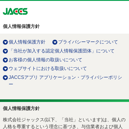
個人情報保護方針
個人情報保護方針
プライバシーマークについて
「当社が加入する認定個人情報保護団体」について
お客様の個人情報の取扱いについて
ウェブサイトにおける取扱いについて
JACCSアプリ アプリケーション・プライバシーポリシ
ー
個人情報保護方針
株式会社ジャックス(以下、「当社」といいます)は、個人の
人格を尊重するという理念に基づき、与信業者および個人