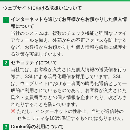
ウェブサイトにおける取扱いについて
インターネットを通じてお客様からお預かりした個人情
報について
当社のシステムは、複数のチェック機能と強固なファイ
アウォールを備え、外部からの不正アクセスを防止する
など、お客様からお預かりした個人情報を厳重に保護す
る対策を実施しています。
セキュリティについて
当社では、お客様が入力された個人情報の送受信を行う
際に、SSLによる暗号化通信を採用しています。SSL
は、ウェブサイトにおける二者間の暗号化通信として一
般的に利用されているものであり、お客様が入力された
氏名・会員番号などの個人情報を盗まれたり、改ざんさ
れたりすることを防いでいます。
※
ただし、インターネットの性格上、当社が通信時の
セキュリティを100%保証するものではありません。
Cookie等の利用について