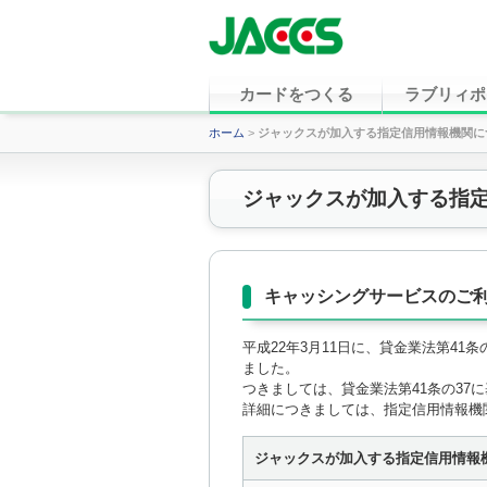
カードをつくる
ラブリィポ
ホーム
>
ジャックスが加入する指定信用情報機関に
ジャックスが加入する指
キャッシングサービスのご
平成22年3月11日に、貸金業法第4
ました。
つきましては、貸金業法第41条の37
詳細につきましては、指定信用情報機
ジャックスが加入する指定信用情報