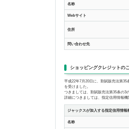
名称
Webサイト
住所
問い合わせ先
ショッピングクレジットの
平成22年7月20日に、割賦販売法第
を受けました。
つきましては、割賦販売法第35条の3
詳細につきましては、指定信用情報機
ジャックスが加入する指定信用情報
名称