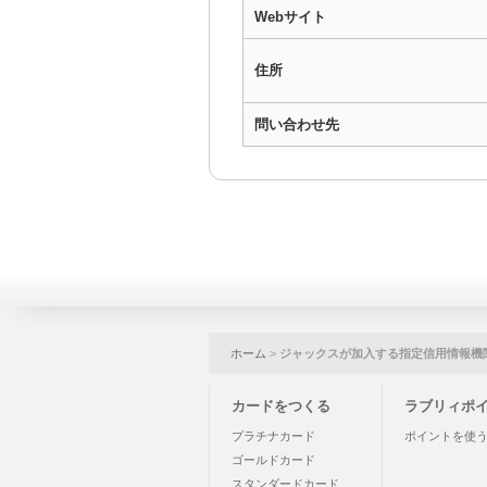
Webサイト
住所
問い合わせ先
ホーム
>
ジャックスが加入する指定信用情報機
カードをつくる
ラブリィポ
プラチナカード
ポイントを使
ゴールドカード
スタンダードカード