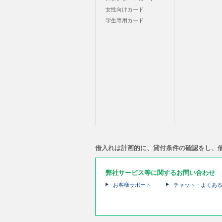
女性向けカード
学生専用カード
借入れは計画的に、貸付条件の確認をし、
弊社サービス等に関するお問い合わせ
お客様サポート
チャット・よくあ