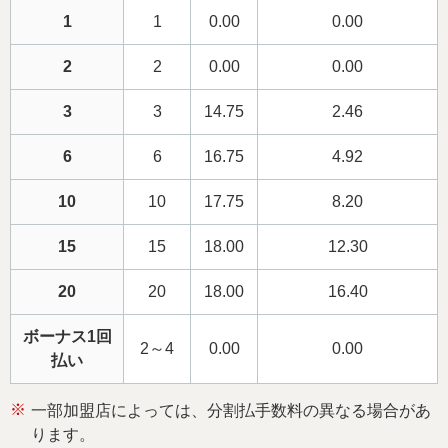
1
1
0.00
0.00
2
2
0.00
0.00
3
3
14.75
2.46
6
6
16.75
4.92
10
10
17.75
8.20
15
15
18.00
12.30
20
20
18.00
16.40
ボーナス1回
2～4
0.00
0.00
払い
※
一部加盟店によっては、分割払手数料の異なる場合があ
ります。