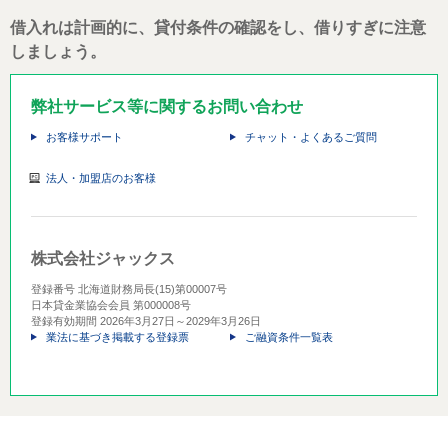
借入れは計画的に、貸付条件の確認をし、借りすぎに注意
しましょう。
弊社サービス等に関するお問い合わせ
お客様サポート
チャット・よくあるご質問
法人・加盟店のお客様
株式会社ジャックス
登録番号 北海道財務局長(15)第00007号
日本貸金業協会会員 第000008号
登録有効期間 2026年3月27日～2029年3月26日
業法に基づき掲載する登録票
ご融資条件一覧表