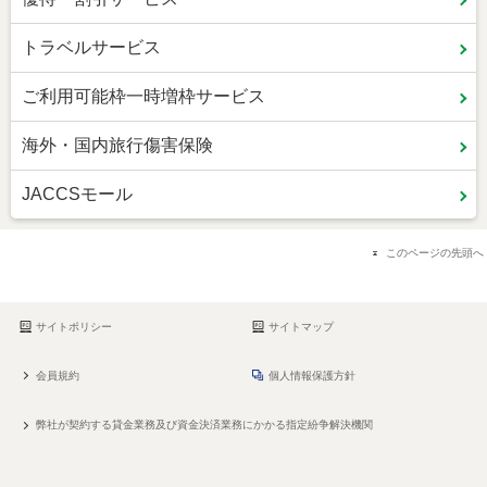
トラベルサービス
ご利用可能枠一時増枠サービス
海外・国内旅行傷害保険
JACCSモール
このページの先頭へ
サイトポリシー
サイトマップ
会員規約
個人情報保護方針
弊社が契約する貸金業務及び資金決済業務にかかる指定紛争解決機関