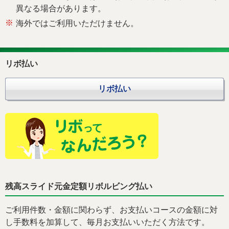
異なる場合があります。
※
海外ではご利用いただけません。
リボ払い
リボ払い
残高スライド元金定額リボルビング払い
ご利用件数・金額に関わらず、お支払いコースの金額に対
し手数料を加算して、毎月お支払いいただく方法です。