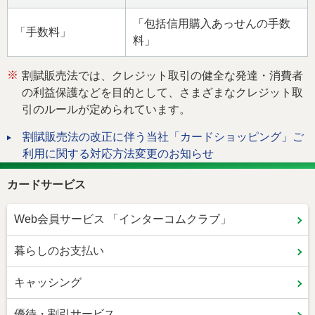
「包括信用購入あっせんの手数
「手数料」
料」
※
割賦販売法では、クレジット取引の健全な発達・消費者
の利益保護などを目的として、さまざまなクレジット取
引のルールが定められています。
割賦販売法の改正に伴う当社「カードショッピング」ご
利用に関する対応方法変更のお知らせ
カードサービス
Web会員サービス 「インターコムクラブ」
暮らしのお支払い
キャッシング
優待・割引サービス