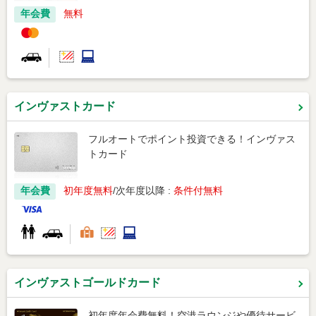
年会費
無料
インヴァストカード
フルオートでポイント投資できる！インヴァス
トカード
年会費
初年度無料
次年度以降 :
条件付無料
インヴァストゴールドカード
初年度年会費無料！空港ラウンジや優待サービ