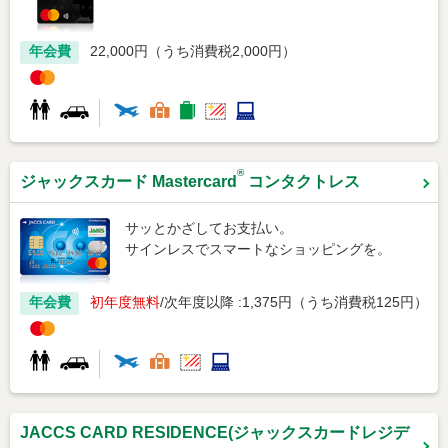
年会費
22,000円（うち消費税2,000円）
®
ジャックスカード Mastercard
コンタクトレス
サッとかざしてお支払い。
サインレスでスマートなショッピングを。
年会費
初年度無料
次年度以降 :1,375円（うち消費税125円）
JACCS CARD RESIDENCE(ジャックスカードレジデ