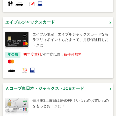
エイブルジャックスカード
エイブル限定！エイブルジャックスカードなら
ラブリィポイントもたまって、月額保証料もお
トクに！
年会費
初年度無料
次年度以降 :
条件付無料
Ａコープ東日本・ジャックス・JCBカード
毎月第3土曜日は5%OFF！いつものお買いもの
をもっとおトクに！