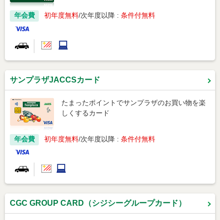
年会費
初年度無料
次年度以降 :
条件付無料
サンプラザJACCSカード
たまったポイントでサンプラザのお買い物を楽
しくするカード
年会費
初年度無料
次年度以降 :
条件付無料
CGC GROUP CARD（シジシーグループカード）