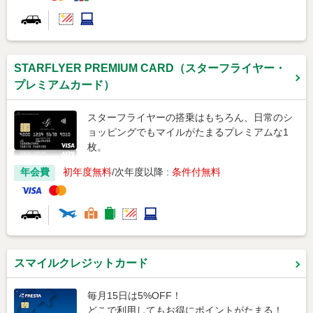
STARFLYER PREMIUM CARD（スターフライヤー・
プレミアムカード）
スターフライヤーの搭乗はもちろん、日常のシ
ョッピングでもマイルがたまるプレミアムな1
枚。
年会費
初年度無料
次年度以降 :
条件付無料
スマイルクレジットカード
毎月15日は5%OFF！
どこで利用してもお得にポイントがたまる！