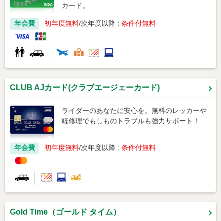
カード。
年会費
初年度無料
次年度以降 :
条件付無料
CLUB AJカード(クラブエージェーカード)
ライダーのあなたに安心を。無料のレッカーや
軽修理でもしものトラブルも強力サポート！
年会費
初年度無料
次年度以降 :
条件付無料
Gold Time（ゴールド タイム）