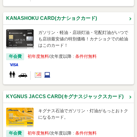
KANASHOKU CARD(カナショクカード)
ガソリン・軽油・店頭灯油・宅配灯油がいつで
も店頭最安値の特別価格！カナショクでの給油
はこのカード！
年会費
初年度無料
次年度以降 :
条件付無料
KYGNUS JACCS CARD(キグナスジャックスカード)
キグナス石油でガソリン・灯油がもっとおトク
になるカード。
年会費
初年度無料
次年度以降 :
条件付無料