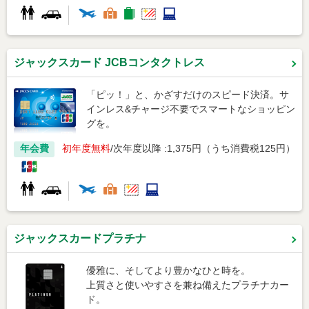
ジャックスカード JCBコンタクトレス
「ピッ！」と、かざすだけのスピード決済。サ
インレス&チャージ不要でスマートなショッピン
グを。
年会費
初年度無料
次年度以降 :1,375円（うち消費税125円）
ジャックスカードプラチナ
優雅に、そしてより豊かなひと時を。
上質さと使いやすさを兼ね備えたプラチナカー
ド。