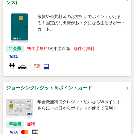
ンス)
家賃や公共料金のお支払いでポイントがたま
る！固定的な出費がおトクになる生活サポート
カード。
年会費
初年度無料
次年度以降 :
条件付無料
ジョーシンクレジット＆ポイントカード
年会費無料でクレジット払いならWポイント！
さらにその日からポイントが使えて便利！
年会費
無料