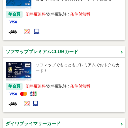
年会費
初年度無料
次年度以降 :
条件付無料
ソフマッププレミアムCLUBカード
ソフマップでもっともプレミアムでおトクなカ
ード！
年会費
初年度無料
次年度以降 :
条件付無料
ダイワプライマリーカード