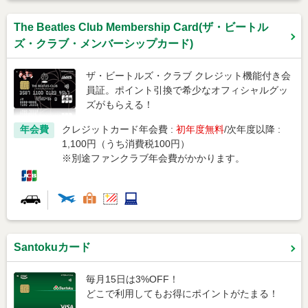
The Beatles Club Membership Card(ザ・ビートル
ズ・クラブ・メンバーシップカード)
ザ・ビートルズ・クラブ クレジット機能付き会
員証。ポイント引換で希少なオフィシャルグッ
ズがもらえる！
年会費
クレジットカード年会費 :
初年度無料
次年度以降 :
1,100円（うち消費税100円）
※別途ファンクラブ年会費がかかります。
Santokuカード
毎月15日は3%OFF！
どこで利用してもお得にポイントがたまる！