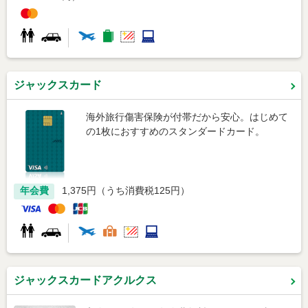
ジャックスカード
海外旅行傷害保険が付帯だから安心。はじめて
の1枚におすすめのスタンダードカード。
年会費
1,375円（うち消費税125円）
ジャックスカードアクルクス