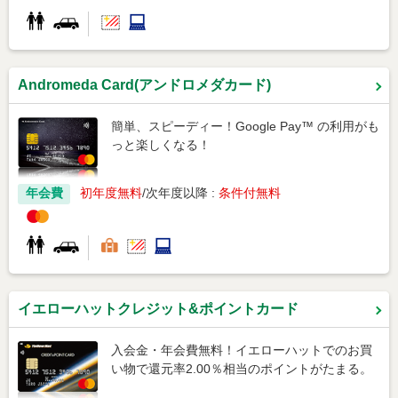
Andromeda Card(アンドロメダカード)
簡単、スピーディー！Google Pay™ の利用がも
っと楽しくなる！
年会費
初年度無料
次年度以降 :
条件付無料
イエローハットクレジット&ポイントカード
入会金・年会費無料！イエローハットでのお買
い物で還元率2.00％相当のポイントがたまる。