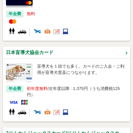
年会費
無料
日本盲導犬協会カード
盲導犬を１頭でも多く。カードのご入会・ご利
用が盲導犬普及につながります。
年会費
初年度無料
次年度以降 : 1,375円（うち消費税125
円）