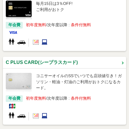
毎月15日は3％OFF!
ご利用がおトク
年会費
初年度無料
次年度以降 :
条件付無料
C PLUS CARD(シープラスカード)
コニサーオイルのSSでいつでも店頭値引き！ガ
ソリン・軽油・灯油のご利用がおトクになるカ
ード。
年会費
初年度無料
次年度以降 :
条件付無料