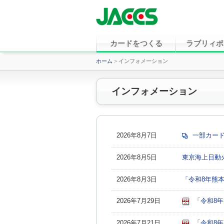
カードをつくる
ラブリィポ
ホーム
>
インフォメーション
インフォメーション
2026年8月7日
一部カード
2026年8月5日
東京海上日動
2026年8月3日
「令和8年熊
2026年7月29日
「令和8
2026年7月21日
「令和8年