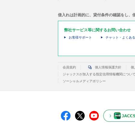
借入れは計画的に、貸付条件の確認をし、
弊社サービス等に関するお問い合わせ
お客様サポート
チャット・よくあ
会員規約
個人情報保護方針
個
ジャックスが加入する指定信用情報機関につい
ソーシャルメディアポリシー