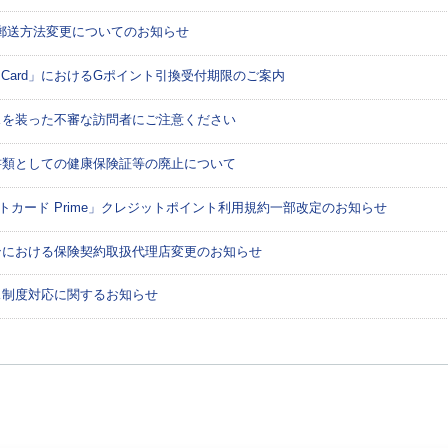
郵送方法変更についてのお知らせ
r‘sCard」におけるGポイント引換受付期限のご案内
を装った不審な訪問者にご注意ください
類としての健康保険証等の廃止について
トカード Prime」クレジットポイント利用規約一部改定のお知らせ
における保険契約取扱代理店変更のお知らせ
制度対応に関するお知らせ