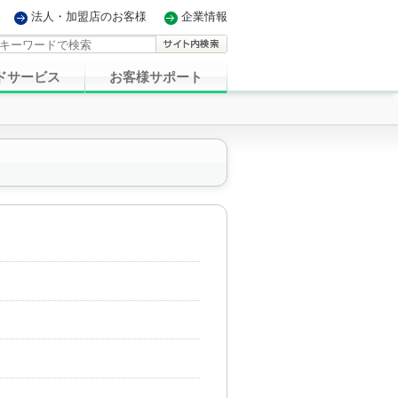
法人・加盟店のお客様
企業情報
ドサービス
お客様サポート