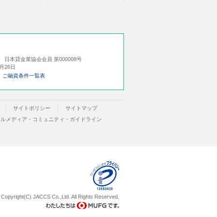
号
日本貸金業協会会員 第000008号
月26日
ご融資条件一覧表
サイトポリシー
サイトマップ
ャルメディア・コミュニティ・ガイドライン
Copyright(C) JACCS Co.,Ltd. All Rights Reserved.