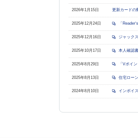
2026年1月15日
更新カードの
2025年12月24日
「Reade
2025年12月16日
ジャックス
2025年10月17日
本人確認書
2025年8月29日
「Vポイン
2025年8月13日
住宅ローン
2024年8月10日
インボイス