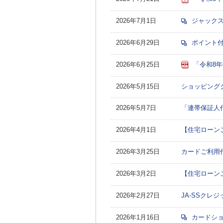
2026年7月1日
ジャックス
2026年6月29日
ポイント付
2026年6月25日
「令和8年
2026年5月15日
ショッピング
2026年5月7日
「連帯保証人
2026年4月1日
【住宅ローン
2026年3月25日
カードご利用
2026年3月2日
【住宅ローン
2026年2月27日
JA-SSクレ
2026年1月16日
カードショ