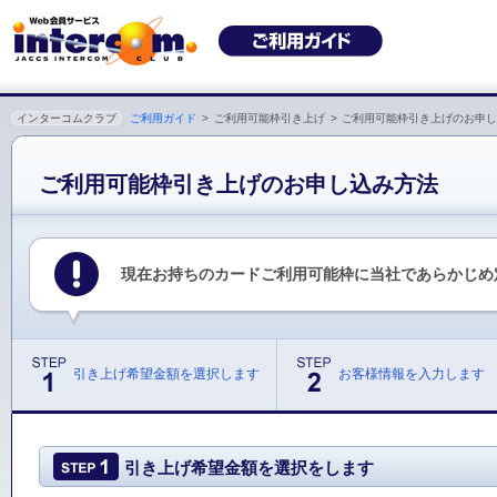
インターコムクラブ
ご利用ガイド
>
ご利用可能枠引き上げ
>
ご利用可能枠引き上げのお申
ご利用可能枠引き上げのお申し込み方法
現在お持ちのカードご利用可能枠に当社であらかじめ
引き上げ希望金額を選択します
お客様情報を入力します
引き上げ希望金額を選択をします