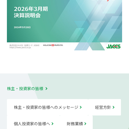
株主・投資家の皆様
株主・投資家の皆様へのメッセージ
経営方針
個人投資家の皆様へ
財務業績