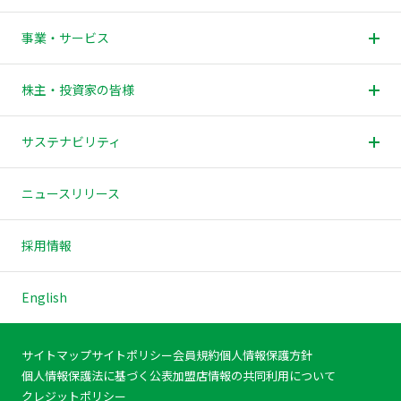
戻
る
事業・サービス
株主・投資家の皆様
サステナビリティ
ニュースリリース
採用情報
English
サイトマップ
サイトポリシー
会員規約
個人情報保護方針
個人情報保護法に基づく公表
加盟店情報の共同利用について
クレジットポリシー