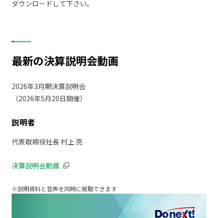
ダウンロードして下さい。
最新の決算説明会動画
2026年3月期決算説明会
（2026年5月20日開催）
説明者
代表取締役社長 村上 亮
決算説明会動画
※
説明資料と音声を同時に視聴できます