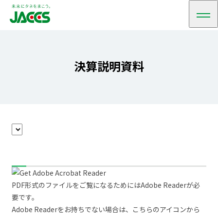
メ
ニ
ュ
ー
決算説明資料
PDF形式のファイルをご覧になるためにはAdobe Readerが必
要です。
Adobe Readerをお持ちでない場合は、こちらのアイコンから