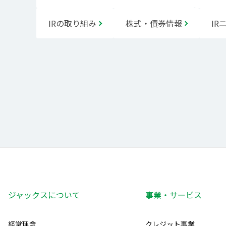
IRの取り組み
株式・債券情報
IR
ジャックスについて
事業・サービス
経営理念
クレジット事業