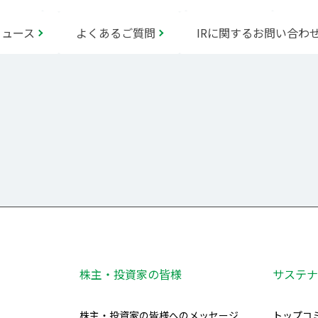
ニュース
よくあるご質問
IRに関するお問い合わ
株主・投資家の皆様
サステナ
株主・投資家の皆様へのメッセージ
トップコ