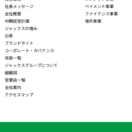
社長メッセージ
ペイメント事業
会社概要
ファイナンス事業
中期経営計画
海外事業
ジャックスの強み
沿革
ブランドサイト
コーポレート・ガバナンス
役員一覧
ジャックスグループについて
組織図
営業店一覧
会社案内
アクセスマップ