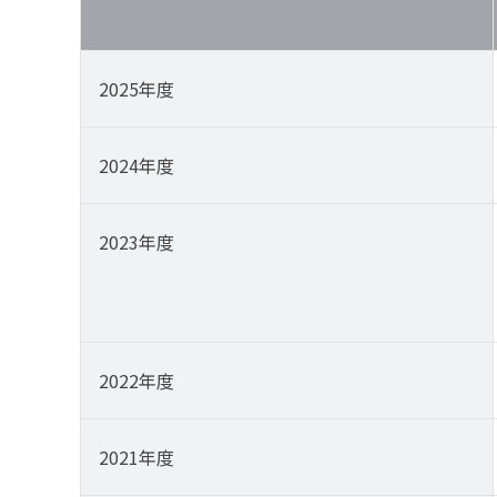
2025年度
2024年度
2023年度
2022年度
2021年度