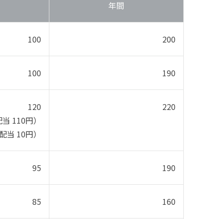
年間
100
200
100
190
120
220
当 110円）
配当 10円）
95
190
85
160