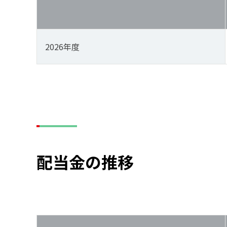
2026年度
配当金の推移