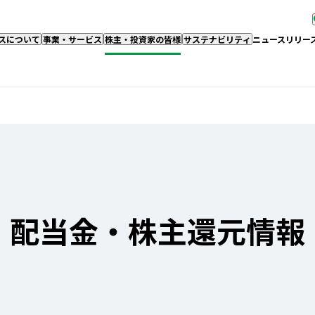
スについて
事業・サービス
株主・投資家の皆様
サステナビリティ
ニュースリリー
配当金・株主還元情報