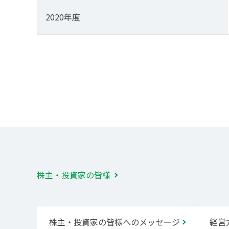
2020年度
株主・投資家の皆様
株主・投資家の皆様へのメッセージ
経営