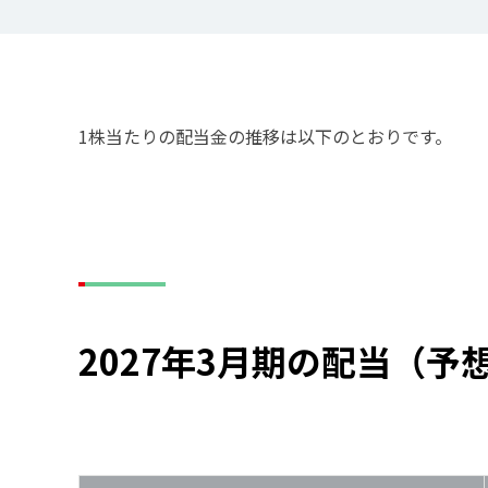
1株当たりの配当金の推移は以下のとおりです。
2027年3月期の配当（予