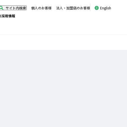
サイト内検索
個人のお客様
法人・加盟店のお客様
English
ス
採用情報