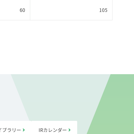
60
105
ライブラリー
IRカレンダー