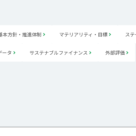
基本方針・推進体制
マテリアリティ・目標
ステ
データ
サステナブルファイナンス
外部評価