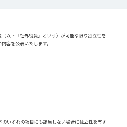
役（以下「社外役員」という）が可能な限り独立性を
の内容を公表いたします。
下のいずれの項目にも該当しない場合に独立性を有す