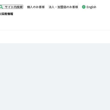
サイト内検索
個人のお客様
法人・加盟店のお客様
English
ス
採用情報