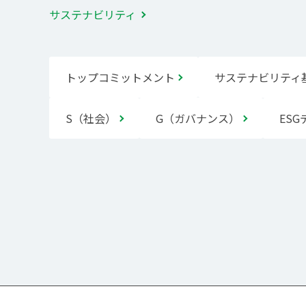
サステナビリティ
トップコミットメント
サステナビリティ
S（社会）
G（ガバナンス）
ESG