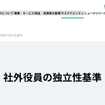
スについて
事業・サービス
株主・投資家の皆様
サステナビリティ
ニュースリリー
役員の独立性基準
社外役員の独立性基準