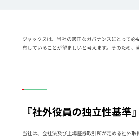
ジャックスは、当社の適正なガバナンスにとって必
有していることが望ましいと考えます。そのため、
『社外役員の独立性基準
当社は、会社法及び上場証券取引所が定める社外取