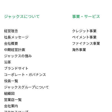
ジャックスについて
事業・サービス
経営理念
クレジット事業
社長メッセージ
ペイメント事業
会社概要
ファイナンス事業
中期経営計画
海外事業
ジャックスの強み
沿革
ブランドサイト
コーポレート・ガバナンス
役員一覧
ジャックスグループについて
組織図
営業店一覧
会社案内