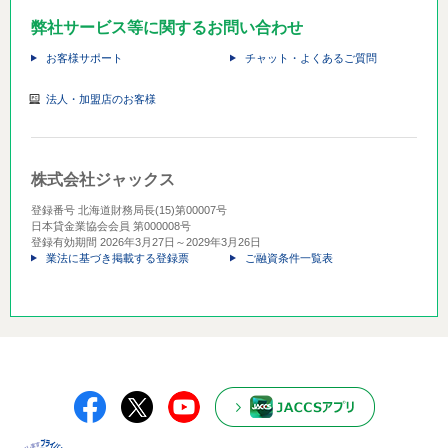
弊社サービス等に関するお問い合わせ
お客様サポート
チャット・よくあるご質問
法人・加盟店のお客様
株式会社ジャックス
登録番号 北海道財務局長(15)第00007号
日本貸金業協会会員 第000008号
登録有効期間 2026年3月27日～2029年3月26日
業法に基づき掲載する登録票
ご融資条件一覧表