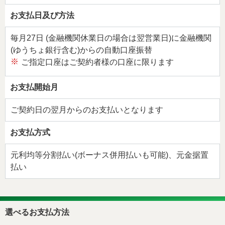
お支払日及び方法
毎月27日 (金融機関休業日の場合は翌営業日)に金融機関
(ゆうちょ銀行含む)からの自動口座振替
※
ご指定口座はご契約者様の口座に限ります
お支払開始月
ご契約日の翌月からのお支払いとなります
お支払方式
元利均等分割払い(ボーナス併用払いも可能)、元金据置
払い
選べるお支払方法