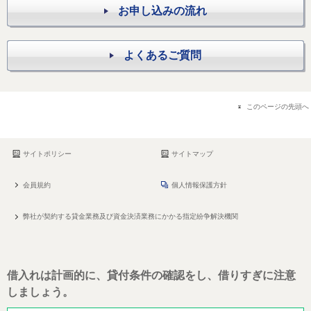
お申し込みの流れ
よくあるご質問
このページの先頭へ
サイトポリシー
サイトマップ
会員規約
個人情報保護方針
弊社が契約する貸金業務及び資金決済業務にかかる指定紛争解決機関
借入れは計画的に、貸付条件の確認をし、借りすぎに注意
しましょう。