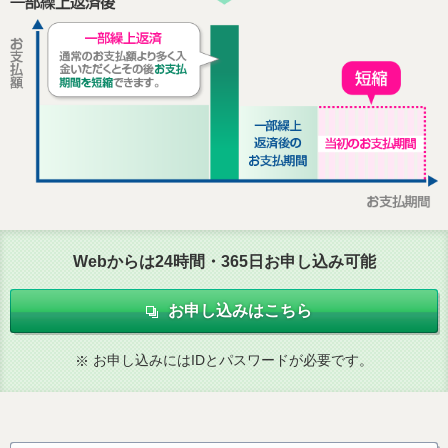
Webからは24時間・365日お申し込み可能
お申し込みはこちら
お申し込みにはIDとパスワードが必要です。
※