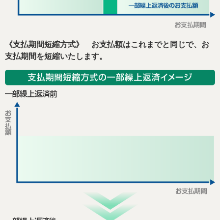
《支払期間短縮方式》 お支払額はこれまでと同じで、お
支払期間を短縮いたします。