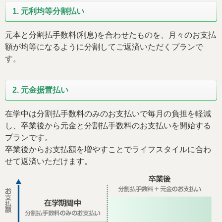
1. 元利均等分割払い
元本と分割払手数料(利息)を合わせたものを、月々のお支払
額が均等になるように分割してご返済いただくプランで
す。
2. 元金据置払い
在学中は分割払手数料のみのお支払いで毎月の負担を軽減
し、卒業後から元金と分割払手数料のお支払いを開始する
プランです。
卒業後からお支払額を増やすことでライフスタイルに合わ
せて返済いただけます。