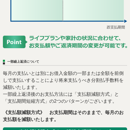
一部繰上返済について
毎月の支払いとは別にお借入金額の一部または全額を前倒
しで支払いすることにより将来支払うべき分割払手数料を
減額いたします。
一部繰上返済後のお支払方法には「支払額減額方式」と
「支払期間短縮方式」の2つのパターンがございます。
《支払額減額方式》 お支払期間はそのままで、毎月のお
支払額を減額いたします。