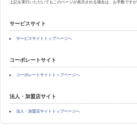
上記を実行いただいてもこのページが表示される場合は、お手数ですが
サービスサイト
サービスサイトトップページ
へ
コーポレートサイト
コーポレートサイトトップページ
へ
法人・加盟店サイト
法人・加盟店サイトトップページ
へ