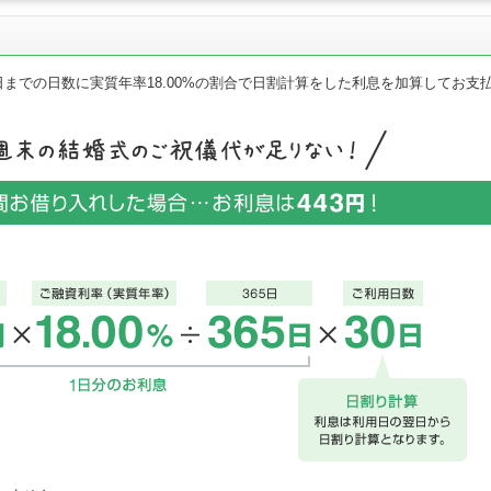
までの日数に実質年率18.00%の割合で日割計算をした利息を加算してお支