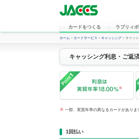
カードをつくる
ラブリィポ
ホーム
>
カードサービス
>
キャッシング
>
キャッシ
キャッシング利息・ご返
※
一部、実質年率の異なるカードがありま
1回払い