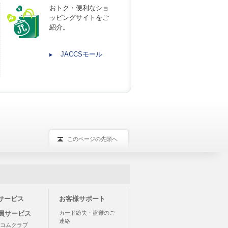
おトク・便利なショ
ッピングサイトをご
紹介。
JACCSモール
このページの先頭へ
サービス
お客様サポート
会員サービス
カード紛失・盗難のご
連絡
コムクラブ