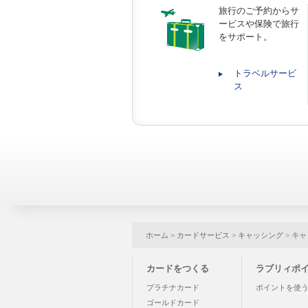
旅行のご予約からサ
ービスや保険で旅行
をサポート。
トラベルサービ
ス
ホーム
>
カードサービス
>
キャッシング
>
キャ
カードをつくる
ラブリィポ
プラチナカード
ポイントを使
ゴールドカード