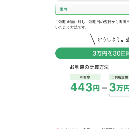
国内
ご利用金額に対し、利用日の翌日から返済日
いただく方法です。