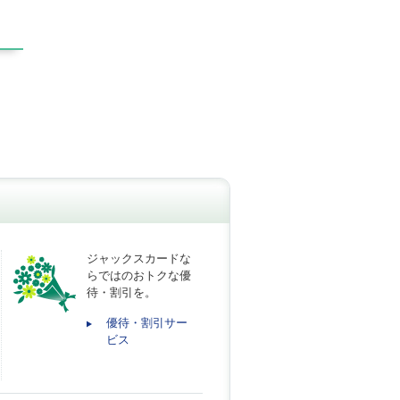
ジャックスカードな
らではのおトクな優
待・割引を。
優待・割引サー
ビス