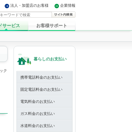
法人・加盟店のお客様
企業情報
ドサービス
お客様サポート
暮らしのお支払い
ック
携帯電話料金のお支払い
固定電話料金のお支払い
電気料金のお支払い
ガス料金のお支払い
水道料金のお支払い