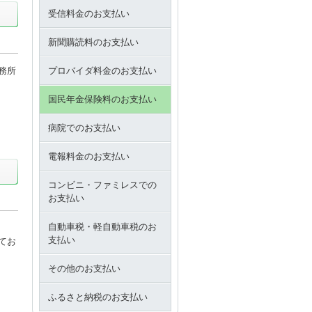
受信料金のお支払い
新聞購読料のお支払い
務所
プロバイダ料金のお支払い
国民年金保険料のお支払い
病院でのお支払い
電報料金のお支払い
コンビニ・ファミレスでの
お支払い
自動車税・軽自動車税のお
支払い
てお
その他のお支払い
ふるさと納税のお支払い