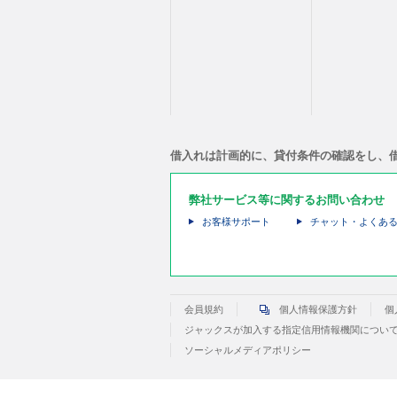
借入れは計画的に、貸付条件の確認をし、
弊社サービス等に関するお問い合わせ
お客様サポート
チャット・よくあ
会員規約
個人情報保護方針
個
ジャックスが加入する指定信用情報機関につい
ソーシャルメディアポリシー