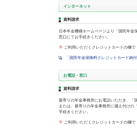
インターネット
資料請求
日本年金機構ホームページより「国民年金保
窓口にてお手続きください。
※
ご利用いただくクレジットカードの欄で
「国民年金保険料クレジットカード納付
お電話・窓口
資料請求
最寄りの年金事務所にお電話いただき、「国
または、最寄りの年金事務所に備え付けの「
手続きください。
※
ご利用いただくクレジットカードの欄で