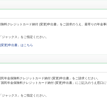
険料クレジットカード納付 (変更)申出書」をご請求のうえ、最寄りの年金事
「ジャックス」をご指定ください。
(変更)申出書」はこちら
民年金保険料クレジットカード納付 (変更)申出書」をご請求ください。
国民年金保険料クレジットカード納付 (変更)申出書」にご記入のうえ窓口に
「ジャックス」をご指定ください。