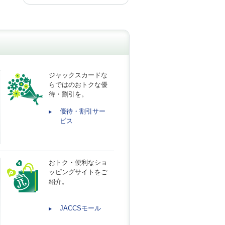
ジャックスカードな
らではのおトクな優
待・割引を。
優待・割引サー
ビス
おトク・便利なショ
ッピングサイトをご
紹介。
JACCSモール