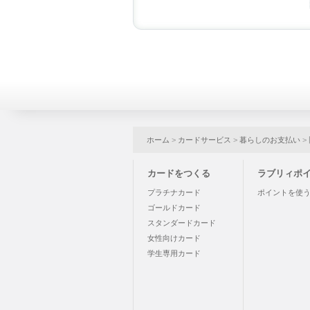
ホーム
>
カードサービス
>
暮らしのお支払い
>
カードをつくる
ラブリィポ
プラチナカード
ポイントを使
ゴールドカード
スタンダードカード
女性向けカード
学生専用カード