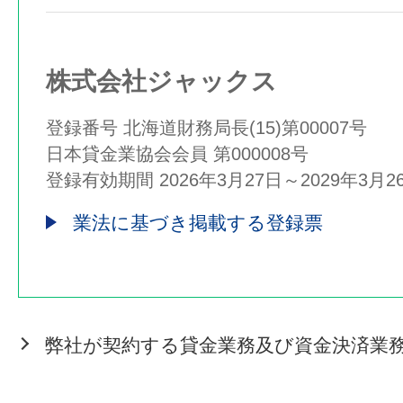
株式会社ジャックス
登録番号 北海道財務局長(15)第00007号
日本貸金業協会会員 第000008号
登録有効期間 2026年3月27日～2029年3月2
業法に基づき掲載する登録票
弊社が契約する貸金業務及び資金決済業