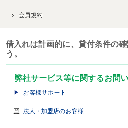
会員規約
借入れは計画的に、貸付条件の確
う。
弊社サービス等に関するお問
お客様サポート
法人・加盟店のお客様