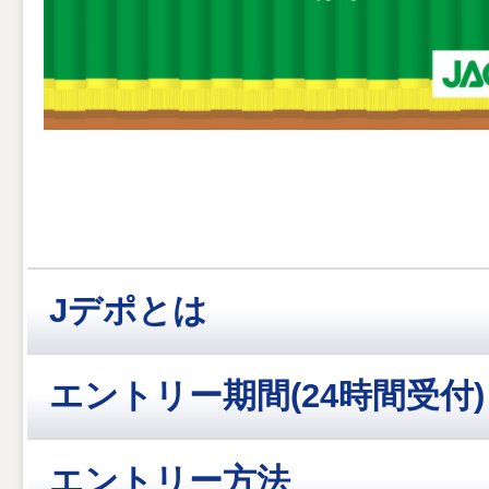
Jデポとは
エントリー期間(24時間受付)
エントリー方法