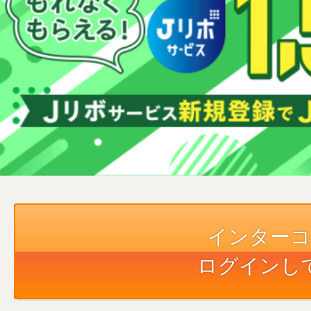
ローンを探す
カードサービス
インターコ
ログインし
お客様サポート