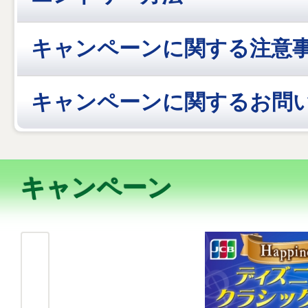
キャンペーンに関する注意
キャンペーンに関するお問
キャンペーン