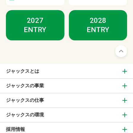
2027
2028
ENTRY
ENTRY
ジャックスとは
ジャックスの事業
ジャックスの仕事
ジャックスの環境
採用情報