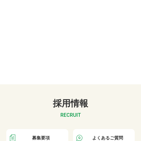
採用情報
RECRUIT
募集要項
よくあるご質問