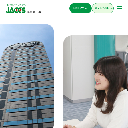
ENTRY
MY PAGE