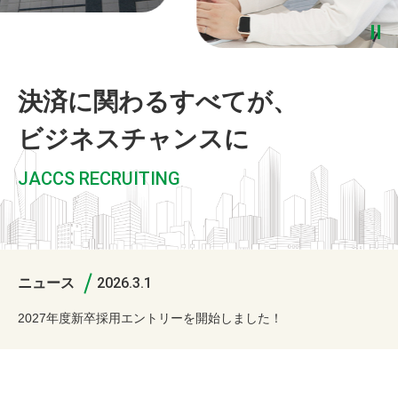
決済に関わるすべてが、
ビジネスチャンスに
JACCS RECRUITING
2026.3.1
ニュース
2027年度新卒採用エントリーを開始しました！