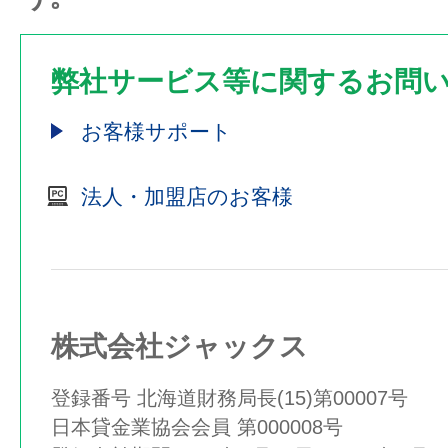
弊社サービス等に関するお問
お客様サポート
法人・加盟店のお客様
株式会社ジャックス
登録番号 北海道財務局長(15)第00007号
日本貸金業協会会員 第000008号