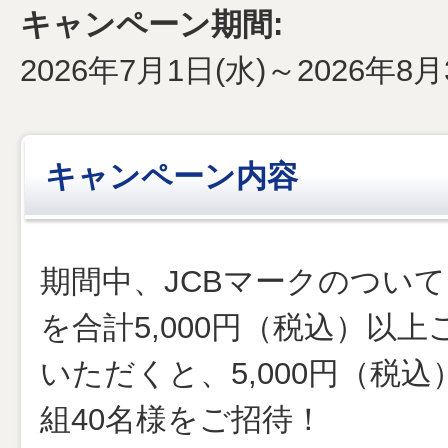
キャンペーン期間:
企業情報
2026年7月1日(水)～2026年8月
法人・加盟店のお客様
キャンペーン内容
期間中、JCBマークのつい
を合計5,000円（税込）以
いただくと、5,000円（税込
組40名様をご招待！