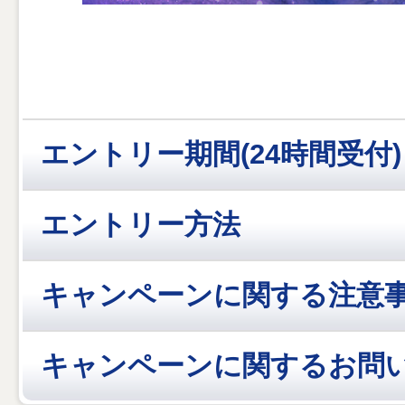
エントリー期間(24時間受付)
エントリー方法
キャンペーンに関する注意
キャンペーンに関するお問