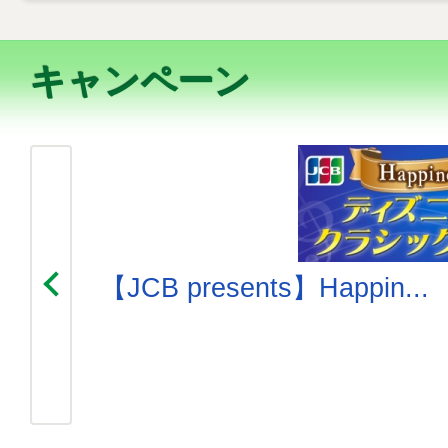
キャンペーン
【JCB presents】Happin...