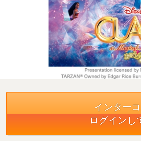
ローンを探す
カードサービス
インターコ
ログインし
お客様サポート