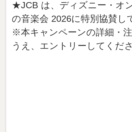
★JCB は、ディズニー・オ
の音楽会 2026に特別協賛
※本キャンペーンの詳細・
うえ、エントリーしてくだ