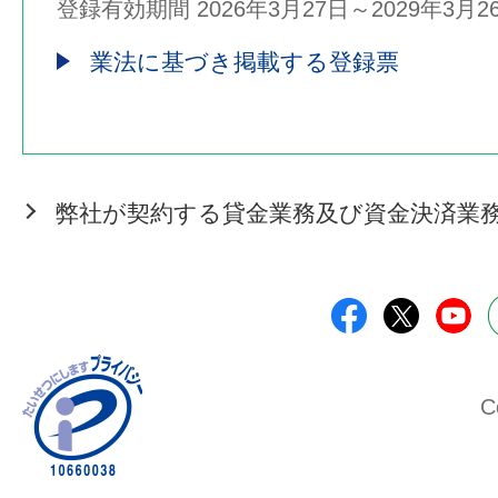
登録有効期間 2026年3月27日～2029年3月2
業法に基づき掲載する登録票
弊社が契約する貸金業務及び資金決済業
C