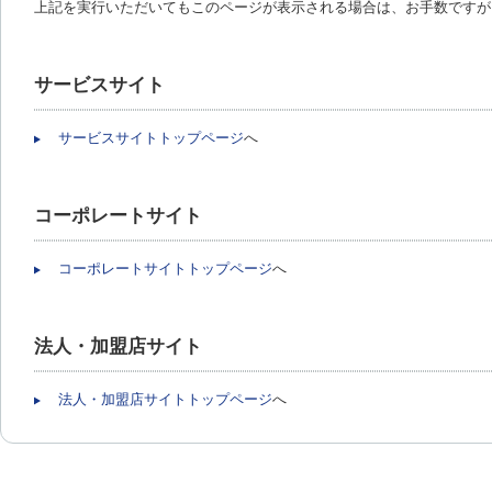
上記を実行いただいてもこのページが表示される場合は、お手数ですが
サービスサイト
サービスサイトトップページ
へ
コーポレートサイト
コーポレートサイトトップページ
へ
法人・加盟店サイト
法人・加盟店サイトトップページ
へ