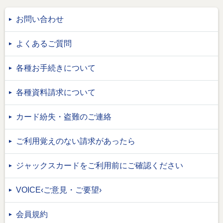
お問い合わせ
よくあるご質問
各種お手続きについて
各種資料請求について
カード紛失・盗難のご連絡
ご利用覚えのない請求があったら
ジャックスカードをご利用前にご確認ください
VOICE‹ご意見・ご要望›
会員規約