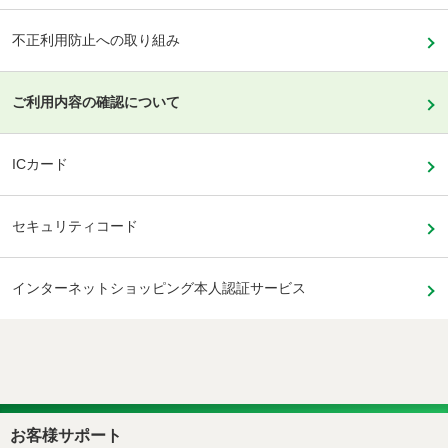
不正利用防止への取り組み
ご利用内容の確認について
ICカード
セキュリティコード
インターネットショッピング本人認証サービス
お客様サポート