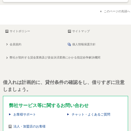
このページの先頭へ
サイトポリシー
サイトマップ
会員規約
個人情報保護方針
弊社が契約する貸金業務及び資金決済業務にかかる指定紛争解決機関
借入れは計画的に、貸付条件の確認をし、借りすぎに注意
しましょう。
弊社サービス等に関するお問い合わせ
お客様サポート
チャット・よくあるご質問
法人・加盟店のお客様