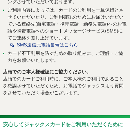
ングさせていただいております。
法人・加盟店のお客様
企業情報
ご利用内容によっては、カードのご利用を一旦保留とさ
せていただいたり、ご利用確認のためにお届けいただい
ている連絡先(自宅電話・携帯電話・勤務先電話)へのお電
話や携帯電話へのショートメッセージサービス(SMS)に
てご連絡を差し上げています。
SMS送信元電話番号はこちら
カード不正利用を防ぐための取り組みに、ご理解・ご協
力をお願いいたします。
店頭でのご本人様確認にご協力ください。
店頭でのカードご利用時に、ご本人様のご利用であること
を確認させていただくため、お電話でジャックスより質問
をさせていただく場合がございます。
安心してジャックスカードをご利用いただくために