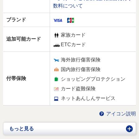
数料について
ブランド
家族カード
追加可能カード
ETCカード
海外旅行傷害保険
国内旅行傷害保険
付帯保険
ショッピングプロテクション
カード盗難保険
ネットあんしんサービス
アイコン説明
開く
もっと見る