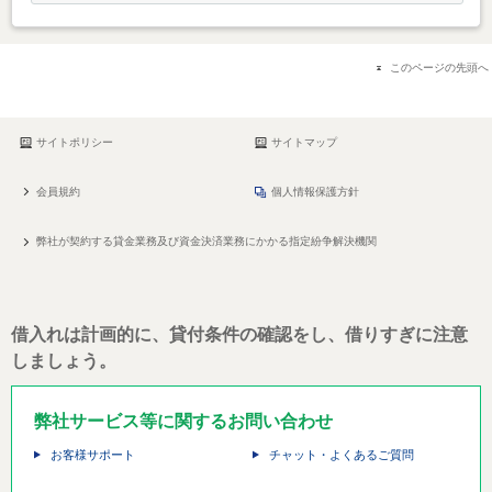
このページの先頭へ
サイトポリシー
サイトマップ
会員規約
個人情報保護方針
弊社が契約する貸金業務及び資金決済業務にかかる指定紛争解決機関
借入れは計画的に、貸付条件の確認をし、借りすぎに注意
しましょう。
弊社サービス等に関するお問い合わせ
お客様サポート
チャット・よくあるご質問