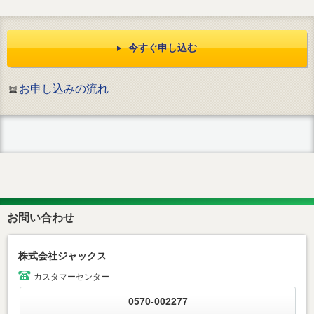
今すぐ申し込む
お申し込みの流れ
お問い合わせ
株式会社ジャックス
カスタマーセンター
0570-002277