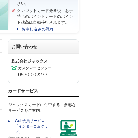
さい。
※
クレジットカード発券後、お手
持ちのポイントカードのポイン
ト残高は自動移行されます。
お申し込みの流れ
お問い合わせ
株式会社ジャックス
カスタマーセンター
0570-002277
カードサービス
ジャックスカードに付帯する、多彩な
サービスをご案内。
Web会員サービス
「インターコムクラ
ブ」