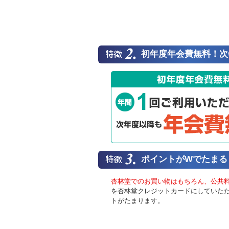
初年度年会費無料！次
ポイントがWでたまる
杏林堂でのお買い物はもちろん、公共
を杏林堂クレジットカードにしていただく
トがたまります。