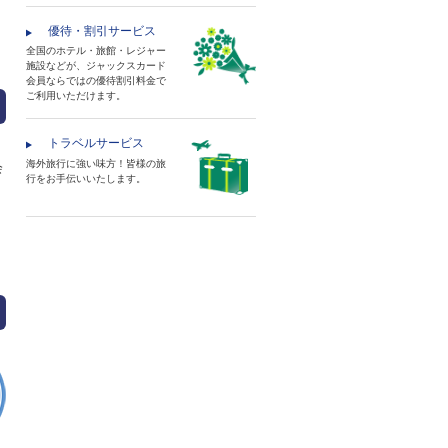
優待・割引サービス
全国のホテル・旅館・レジャー
施設などが、ジャックスカード
会員ならではの優待割引料金で
ご利用いただけます。
トラベルサービス
海外旅行に強い味方！皆様の旅
会
行をお手伝いいたします。